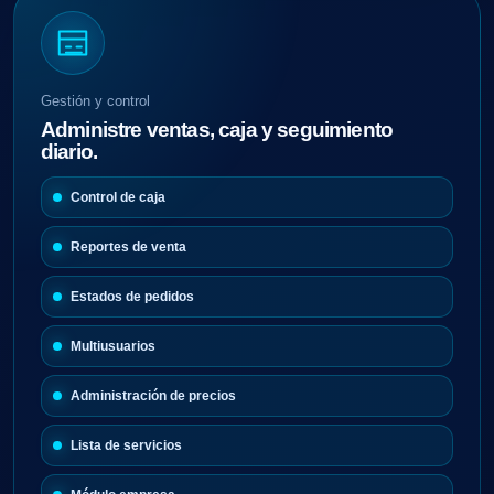
Gestión y control
Administre ventas, caja y seguimiento
diario.
Control de caja
Reportes de venta
Estados de pedidos
Multiusuarios
Administración de precios
Lista de servicios