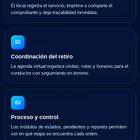
El local registra el servicio, imprime o comparte el
comprobante y deja trazabilidad inmediata.
02
Coordinación del retiro
La agenda virtual organiza visitas, rutas y horarios para el
conductor con seguimiento en terreno.
03
Proceso y control
Los módulos de estados, pendientes y reportes permiten
ver en qué etapa se encuentra cada orden.