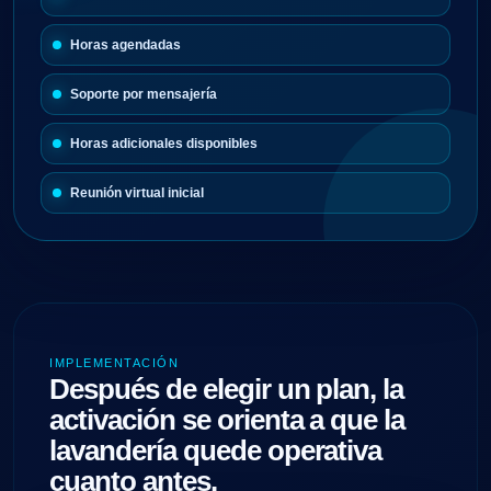
Horas agendadas
Soporte por mensajería
Horas adicionales disponibles
Reunión virtual inicial
IMPLEMENTACIÓN
Después de elegir un plan, la
activación se orienta a que la
lavandería quede operativa
cuanto antes.