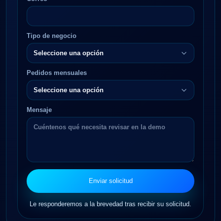
Tipo de negocio
Pedidos mensuales
Mensaje
Enviar solicitud
Le responderemos a la brevedad tras recibir su solicitud.