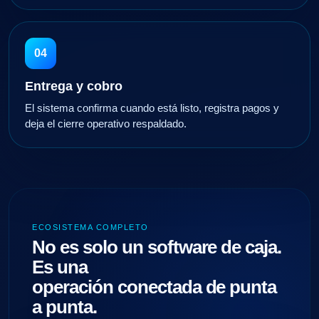
04
Entrega y cobro
El sistema confirma cuando está listo, registra pagos y
deja el cierre operativo respaldado.
ECOSISTEMA COMPLETO
No es solo un software de caja.
Es una
operación conectada de punta
a punta.