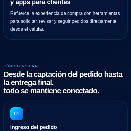
y apps para clientes
Refuerce la experiencia de compra con herramientas
para solicitar, revisar y seguir pedidos directamente
desde el celular.
CÓMO FUNCIONA
Desde la captación del pedido hasta
la entrega final,
todo se mantiene conectado.
01
Ingreso del pedido