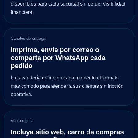
disponibles para cada sucursal sin perder visibilidad
financiera.
Canales de entrega
Imprima, envíe por correo o
comparta por WhatsApp cada
pedido
La lavandería define en cada momento el formato
más cómodo para atender a sus clientes sin fricción
operativa.
Venta digital
Incluya sitio web, carro de compras