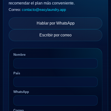
recomendar el plan más conveniente.
Correo:
contacto@easylaundry.app
Hablar por WhatsApp
Escribir por correo
Nombre
País
WhatsApp
Correo