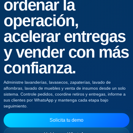
ordenar la
operación,
acelerar entregas
y vender con más
confianza.
Administre lavanderías, lavasecos, zapaterías, lavado de
alfombras, lavado de muebles y venta de insumos desde un solo
sistema. Controle pedidos, coordine retiros y entregas, informe a
sus clientes por WhatsApp y mantenga cada etapa bajo
seguimiento.
Solicita tu demo