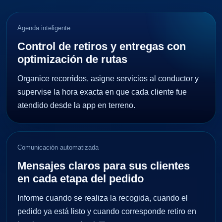
Agenda inteligente
Control de retiros y entregas con
optimización de rutas
Organice recorridos, asigne servicios al conductor y
supervise la hora exacta en que cada cliente fue
atendido desde la app en terreno.
Comunicación automatizada
Mensajes claros para sus clientes
en cada etapa del pedido
Informe cuando se realiza la recogida, cuando el
pedido ya está listo y cuando corresponde retiro en