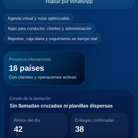
Hablar por WhatsApp
Agenda virtual y rutas optimizadas
Apps para conductor, clientes y administración
Reportes, caja diaria y seguimiento en tiempo real
Presencia internacional
16 países
Con clientes y operaciones activas
Estado de la operación
Sin llamadas cruzadas ni planillas dispersas
Retiros del día
Entregas confirmadas
42
38