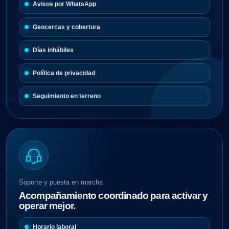
Avisos por WhatsApp
Geocercas y cobertura
Días inhábiles
Política de privacidad
Seguimiento en terreno
Soporte y puesta en marcha
Acompañamiento coordinado para activar y
operar mejor.
Horario laboral