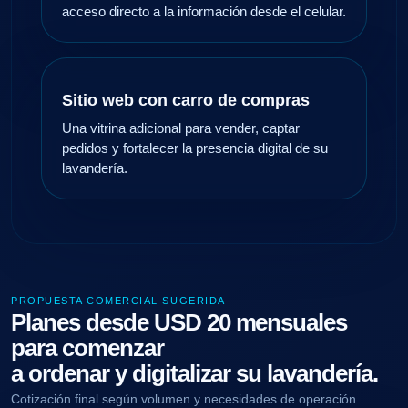
acceso directo a la información desde el celular.
Sitio web con carro de compras
Una vitrina adicional para vender, captar
pedidos y fortalecer la presencia digital de su
lavandería.
PROPUESTA COMERCIAL SUGERIDA
Planes desde USD 20 mensuales
para comenzar
a ordenar y digitalizar su lavandería.
Cotización final según volumen y necesidades de operación.