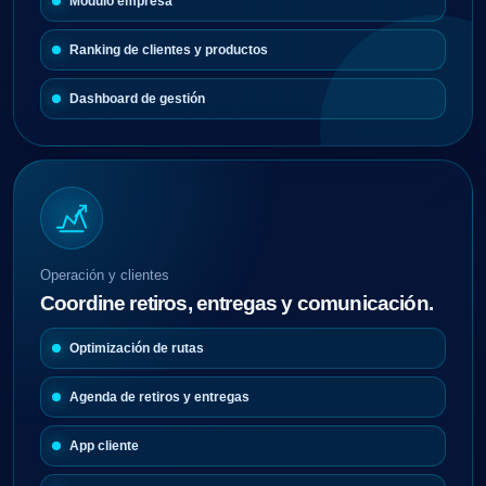
Módulo empresa
Ranking de clientes y productos
Dashboard de gestión
Operación y clientes
Coordine retiros, entregas y comunicación.
Optimización de rutas
Agenda de retiros y entregas
App cliente