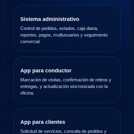
Sistema administrativo
Control de pedidos, estados, caja diaria,
reportes, pagos, multiusuarios y seguimiento
comercial.
App para conductor
Marcación de visitas, confirmación de retiros y
entregas, y actualización sincronizada con la
oficina.
App para clientes
Solicitud de servicios, consulta de pedidos y