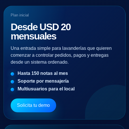
Plan inicial
Desde USD 20
mensuales
Una entrada simple para lavanderías que quieren
comenzar a controlar pedidos, pagos y entregas
desde un sistema ordenado.
Hasta 150 notas al mes
Soporte por mensajería
Multiusuarios para el local
Solicita tu demo