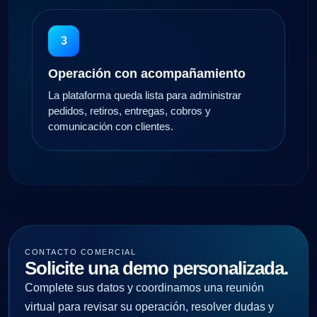
3
Operación con acompañamiento
La plataforma queda lista para administrar
pedidos, retiros, entregas, cobros y
comunicación con clientes.
CONTACTO COMERCIAL
Solicite una demo personalizada.
Complete sus datos y coordinamos una reunión
virtual para revisar su operación, resolver dudas y