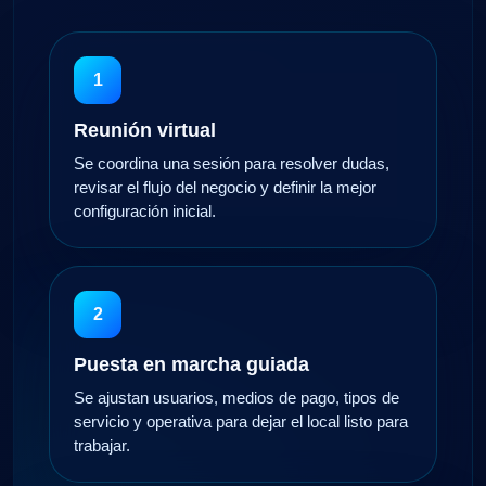
1
Reunión virtual
Se coordina una sesión para resolver dudas,
revisar el flujo del negocio y definir la mejor
configuración inicial.
2
Puesta en marcha guiada
Se ajustan usuarios, medios de pago, tipos de
servicio y operativa para dejar el local listo para
trabajar.