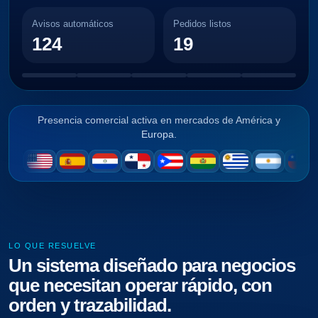
Avisos automáticos
Pedidos listos
124
19
Presencia comercial activa en mercados de América y
Europa.
LO QUE RESUELVE
Un sistema diseñado para negocios
que necesitan operar rápido, con
orden y trazabilidad.