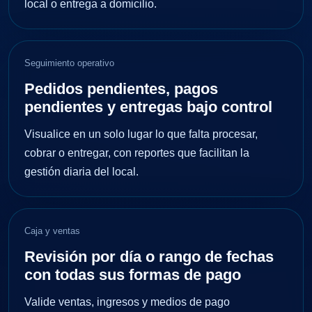
local o entrega a domicilio.
Seguimiento operativo
Pedidos pendientes, pagos
pendientes y entregas bajo control
Visualice en un solo lugar lo que falta procesar,
cobrar o entregar, con reportes que facilitan la
gestión diaria del local.
Caja y ventas
Revisión por día o rango de fechas
con todas sus formas de pago
Valide ventas, ingresos y medios de pago